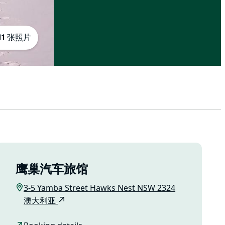
11 张照片
鹰巢汽车旅馆
3-5 Yamba Street Hawks Nest NSW 2324
澳大利亚