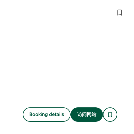
Booking details
访问网站