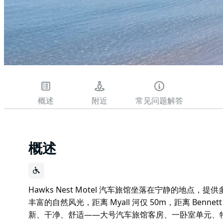
概述
附近
常见问题解答
概述
Hawks Nest Motel 汽车旅馆坐落在宁静的地
丰富的自然风光，距离 Myall 河仅 50m，距离 Benne
新、干净、舒适——大号汽车旅馆客房、一卧室单元、