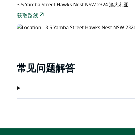
3-5 Yamba Street Hawks Nest NSW 2324 澳大利亚
获取路线
常见问题解答