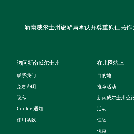
新南威尔士州旅游局承认并尊重原住民作
访问新南威尔士州
在此网站上
联系我们
目的地
免责声明
推荐活动
隐私
新南威尔士州公
Cookie 通知
活动
使用条款
住宿
优惠