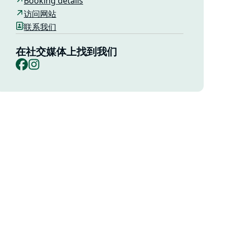
Booking details
访问网站
联系我们
在社交媒体上找到我们
Facebook
Instagram