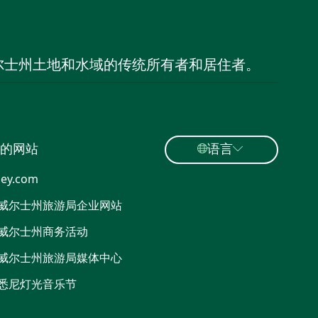
尔士州土地和水域的传统所有者和居住者。
的网站
语言
ey.com
威尔士州旅游局企业网站
威尔士州商务活动
威尔士州旅游局媒体中心
悉尼灯光音乐节