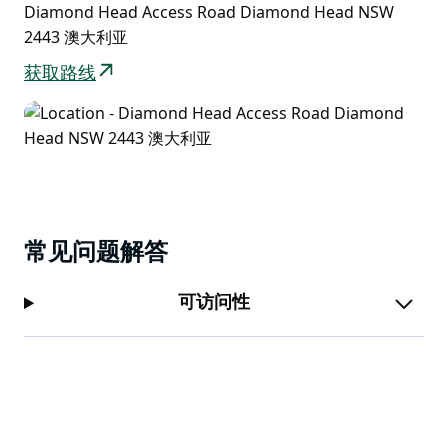
Diamond Head Access Road Diamond Head NSW
2443 澳大利亚
获取路线
常见问题解答
可访问性