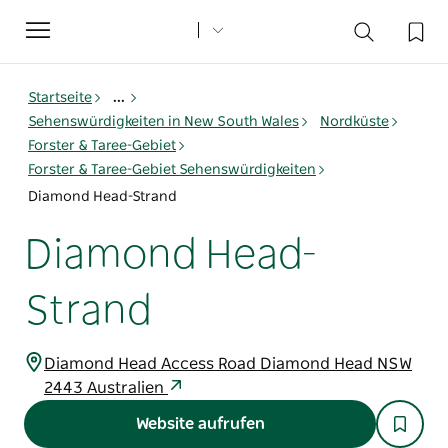
Toggle
navigation
Startseite
...
Sehenswürdigkeiten in New South Wales
Nordküste
Forster & Taree-Gebiet
Forster & Taree-Gebiet Sehenswürdigkeiten
Diamond Head-Strand
Diamond Head-
Strand
Diamond Head Access Road Diamond Head NSW
2443 Australien
Website aufrufen