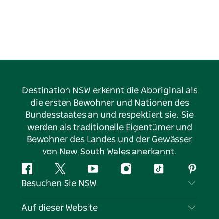
Destination NSW erkennt die Aboriginal als
die ersten Bewohner und Nationen des
Bundesstaates an und respektiert sie. Sie
werden als traditionelle Eigentümer und
Bewohner des Landes und der Gewässer
von New South Wales anerkannt.
Facebook
Twitter
YouTube
Instagram
TikTok
Pintere
Besuchen Sie NSW
Kontaktieren Sie uns
Auf dieser Website