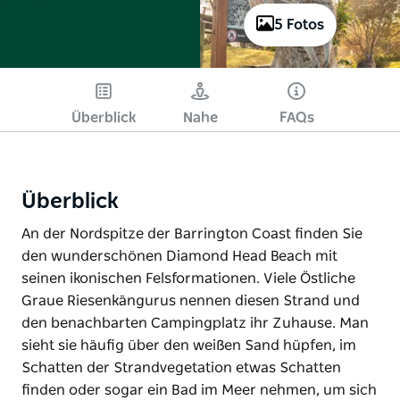
5 Fotos
Überblick
Nahe
FAQs
Überblick
An der Nordspitze der Barrington Coast finden Sie
den wunderschönen Diamond Head Beach mit
seinen ikonischen Felsformationen. Viele Östliche
Graue Riesenkängurus nennen diesen Strand und
den benachbarten Campingplatz ihr Zuhause. Man
sieht sie häufig über den weißen Sand hüpfen, im
Schatten der Strandvegetation etwas Schatten
finden oder sogar ein Bad im Meer nehmen, um sich