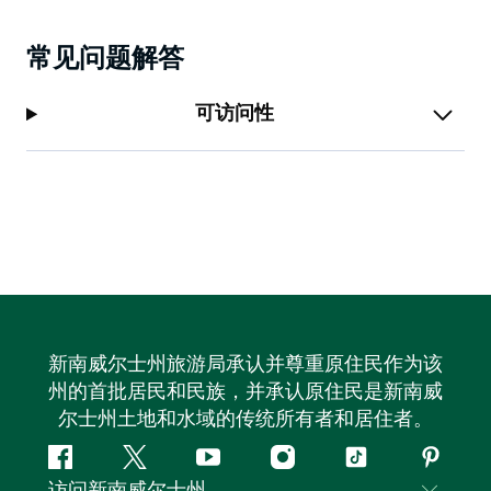
常见问题解答
可访问性
新南威尔士州旅游局承认并尊重原住民作为该
州的首批居民和民族，并承认原住民是新南威
尔士州土地和水域的传统所有者和居住者。
Facebook
叽
YouTube
Instagram
抖
Pintere
访问新南威尔士州