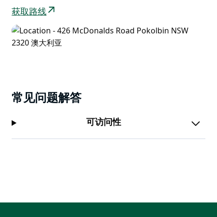
获取路线
常见问题解答
可访问性