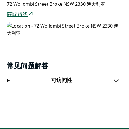
72 Wollombi Street Broke NSW 2330 澳大利亚
获取路线
常见问题解答
可访问性