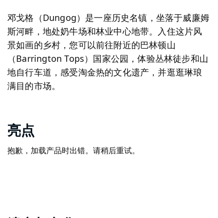
邓戈格（Dungog）是一座历史名镇，坐落于威廉姆
斯河畔，地处奶牛场和林业中心地带。入住这片风
景如画的乡村，您可以前往附近的巴林顿山
（Barrington Tops）国家公园，体验丛林徒步和山
地自行车道，感受淘金热的文化遗产，并逛逛琳琅
满目的市场。
亮点
抱歉，加载产品时出错。请稍后重试。