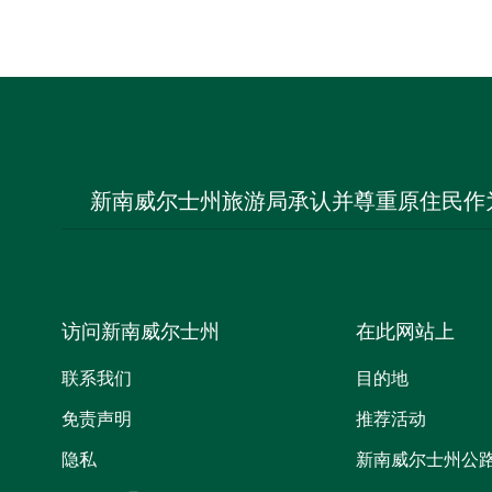
新南威尔士州旅游局承认并尊重原住民作
访问新南威尔士州
在此网站上
联系我们
目的地
免责声明
推荐活动
隐私
新南威尔士州公