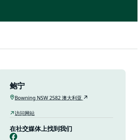
鲍宁
Bowning NSW 2582 澳大利亚
访问网站
在社交媒体上找到我们
Facebook