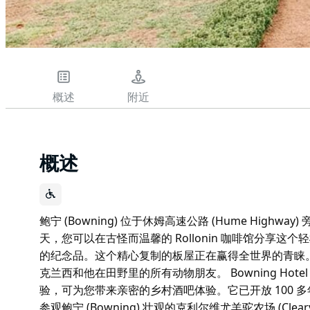
概述
附近
概述
鲍宁 (Bowning) 位于休姆高速公路 (Hume Highway)
天，您可以在古怪而温馨的 Rollonin 咖啡馆分享
的纪念品。这个精心复制的板屋正在赢得全世界的青睐
克兰西和他在田野里的所有动物朋友。 Bowning Ho
验，可为您带来亲密的乡村酒吧体验。它已开放 100 多年，
参观鲍宁 (Bowning) 壮观的克利尔维尤羊驼农场 (Clear