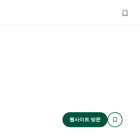
웹사이트 방문