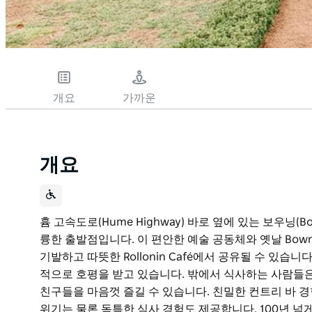
개요
가까운
개요
흄 고속도로(Hume Highway) 바로 옆에 있는 보우닝(Bow
륭한 출발점입니다. 이 편안한 예술 공동체와 옛날 Bow
기발하고 따뜻한 Rollonin Café에서 공유될 수 있습
적으로 호평을 받고 있습니다. 밖에서 식사하는 사람들은
친구들을 마음껏 즐길 수 있습니다. 친밀한 컨트리 바 경험을
위기는 물론 독특한 식사 경험도 제공합니다. 100년 넘