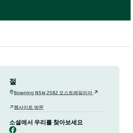
절
Bowning NSW 2582 오스트레일리아
웹사이트 방문
소셜에서 우리를 찾아보세요
Facebook