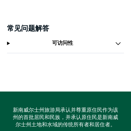
常见问题解答
可访问性
新南威尔士州旅游局承认并尊重原住民作为该
州的首批居民和民族，并承认原住民是新南威
尔士州土地和水域的传统所有者和居住者。