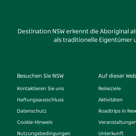
Destination NSW erkennt die Aboriginal a
als traditionelle Eigentüme
Besuchen Sie NSW
Auf dieser Web
Kontaktieren Sie uns
Reiseziele
Haftungsausschluss
Aktivitäten
Datenschutz
Roadtrips in Ne
Cookie-Hinweis
Veranstaltunge
Nutzungsbedingungen
Unterkunft