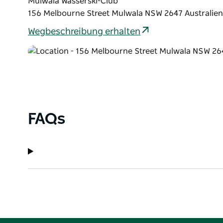
Mulwala Wasserski-Club
156 Melbourne Street Mulwala NSW 2647 Australien
Wegbeschreibung erhalten
FAQs