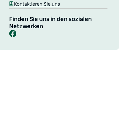
Kontaktieren Sie uns
Finden Sie uns in den sozialen
Netzwerken
Facebook