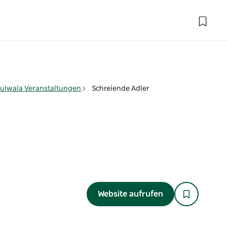
ulwala Veranstaltungen
Schreiende Adler
Website aufrufen