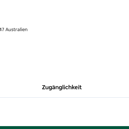
Zugänglichkeit