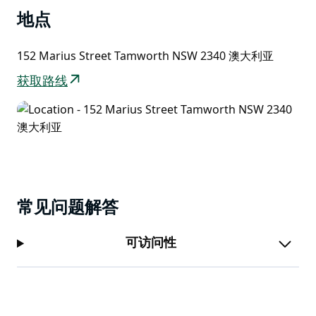
成真，他们在这里供应带有自己特色的现代澳大利亚早餐
地点
和午餐菜肴。
152 Marius Street Tamworth NSW 2340 澳大利亚
获取路线
常见问题解答
可访问性