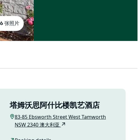
6 张照片
塔姆沃思阿什比楼凯艺酒店
83-85 Ebsworth Street West Tamworth
NSW 2340 澳大利亚