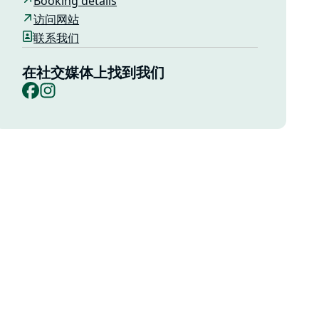
Booking details
访问网站
联系我们
在社交媒体上找到我们
Facebook
Instagram