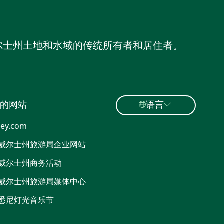
尔士州土地和水域的传统所有者和居住者。
的网站
语言
ey.com
威尔士州旅游局企业网站
威尔士州商务活动
威尔士州旅游局媒体中心
悉尼灯光音乐节