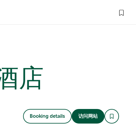
酒店
Booking details
访问网站