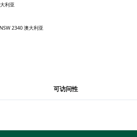
0 澳大利亚
可访问性