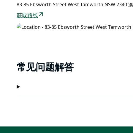
83-85 Ebsworth Street West Tamworth NSW 234
获取路线
常见问题解答