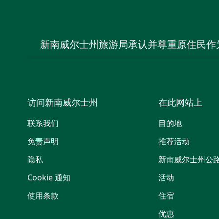
新南威尔士州旅游局承认并尊重原住民作
访问新南威尔士州
在此网站上
联系我们
目的地
免责声明
推荐活动
隐私
新南威尔士州公
Cookie 通知
活动
使用条款
住宿
优惠