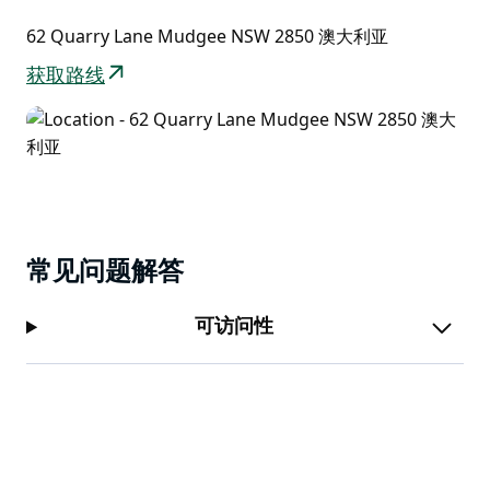
62 Quarry Lane Mudgee NSW 2850 澳大利亚
获取路线
常见问题解答
可访问性