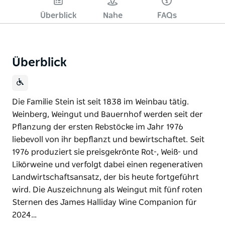
Überblick
Nahe
FAQs
Überblick
Die Familie Stein ist seit 1838 im Weinbau tätig.
Weinberg, Weingut und Bauernhof werden seit der
Pflanzung der ersten Rebstöcke im Jahr 1976
liebevoll von ihr bepflanzt und bewirtschaftet. Seit
1976 produziert sie preisgekrönte Rot-, Weiß- und
Likörweine und verfolgt dabei einen regenerativen
Landwirtschaftsansatz, der bis heute fortgeführt
wird. Die Auszeichnung als Weingut mit fünf roten
Sternen des James Halliday Wine Companion für
2024…