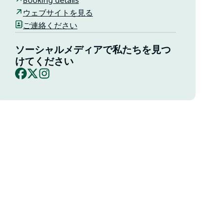
Booking details
ウェブサイトを見る
ご連絡ください
ソーシャルメディアで私たちを見つ
けてください
Facebook
X
Instagram