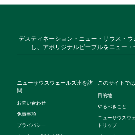
デスティネーション・ニュー・サウス・ウ
し、アボリジナルピープルをニュー・
ニューサウスウェールズ州を訪
このサイトで
問
目的地
お問い合わせ
やるべきこと
免責事項
ニューサウスウ
プライバシー
トリップ