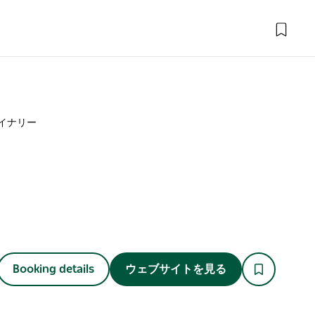
イナリー
Booking details
ウェブサイトを見る