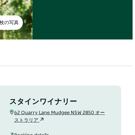
5枚の写真
スタインワイナリー
62 Quarry Lane Mudgee NSW 2850 オー
ストラリア