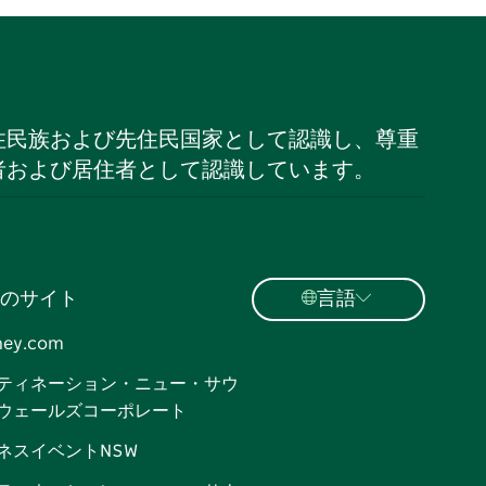
住民族および先住民国家として認識し、尊重
者および居住者として認識しています。
のサイト
言語
ney.com
ティネーション・ニュー・サウ
ウェールズコーポレート
ネスイベントNSW