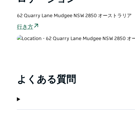
ロバート・スタイン・ワイナリーでワインの旅に参加
62 Quarry Lane Mudgee NSW 2850 オーストラリア
行き方
よくある質問