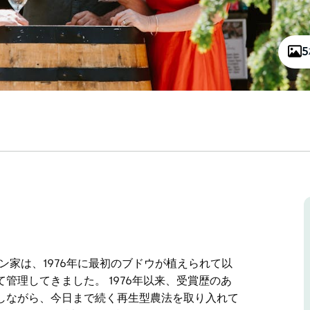
ン家は、1976年に最初のブドウが植えられて以
管理してきました。 1976年以来、受賞歴のあ
しながら、今日まで続く再生型農法を取り入れて