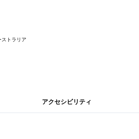
しませんか。
アクセシビリティ