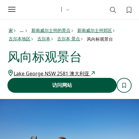
Toggle
navigation
家
新南威尔士州的景点
新南威尔士州郊区
...
古尔本地区
古尔本
古尔本 景点
风向标观景台
风向标观景台
Lake George NSW 2581 澳大利亚
访问网站