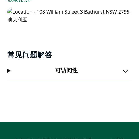
常见问题解答
可访问性