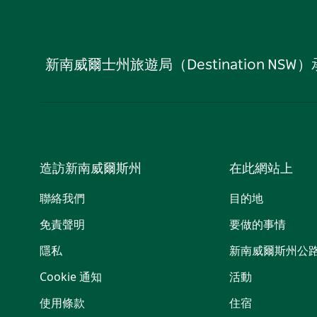
新南威爾士州旅遊局（Destination
造訪新南威爾斯州
在此網站上
聯絡我們
目的地
免責聲明
要做的事情
隱私
新南威爾斯州公
Cookie 通知
活動
使用條款
住宿