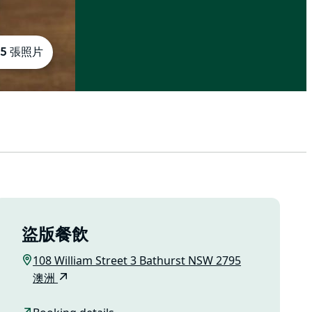
5 張照片
盜版餐飲
108 William Street 3 Bathurst NSW 2795
澳洲