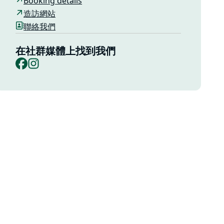
Booking details
造訪網站
聯絡我們
在社群媒體上找到我們
Facebook
Instagram