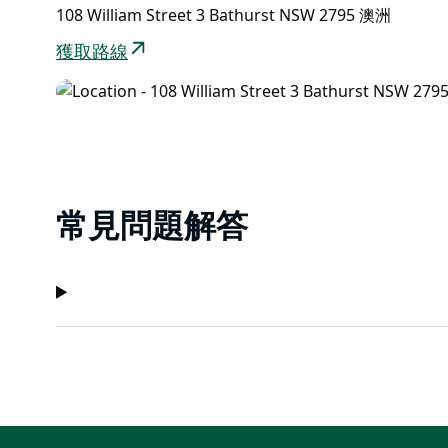
108 William Street 3 Bathurst NSW 2795 澳洲
獲取路線
常見問題解答