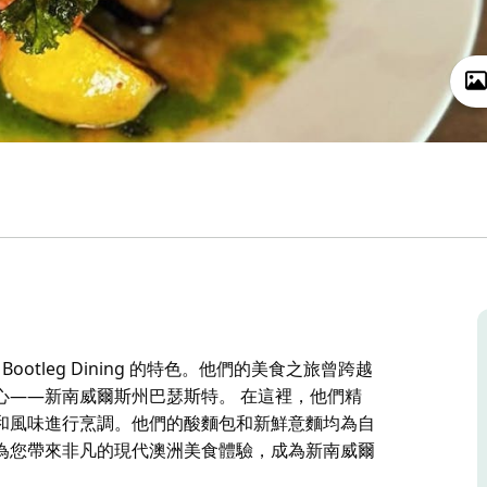
Bootleg Dining 的特色。他們的美食之旅曾跨越
心——新南威爾斯州巴瑟斯特。 在這裡，他們精
和風味進行烹調。他們的酸麵包和新鮮意麵均為自
為您帶來非凡的現代澳洲美食體驗，成為新南威爾