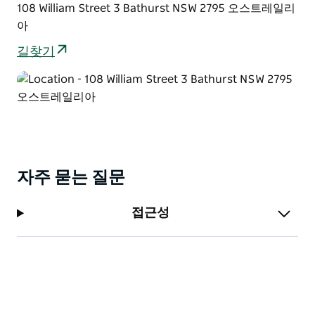
108 William Street 3 Bathurst NSW 2795 오스트레일리
아
길찾기
자주 묻는 질문
접근성