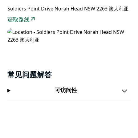
Soldiers Point Drive Norah Head NSW 2263 澳大利亚
获取路线
常见问题解答
可访问性