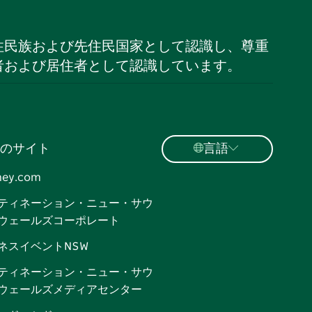
住民族および先住民国家として認識し、尊重
者および居住者として認識しています。
のサイト
言語
ney.com
ティネーション・ニュー・サウ
ウェールズコーポレート
ネスイベントNSW
ティネーション・ニュー・サウ
ウェールズメディアセンター