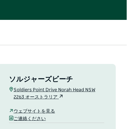
ソルジャーズビーチ
Soldiers Point Drive Norah Head NSW
2263 オーストラリア
ウェブサイトを見る
ご連絡ください