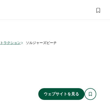
アトラクション
ソルジャーズビーチ
ウェブサイトを見る