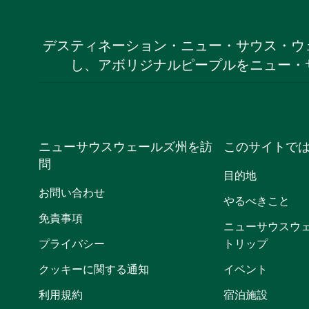
デスティネーション・ニュー・サウス・ウ
し、アボリジナルピープルをニュー・
ニューサウスウェールズ州を訪
このサイトで
問
目的地
お問い合わせ
やるべきこと
免責事項
ニューサウスウ
プライバシー
トリップ
クッキーに関する通知
イベント
利用規約
宿泊施設