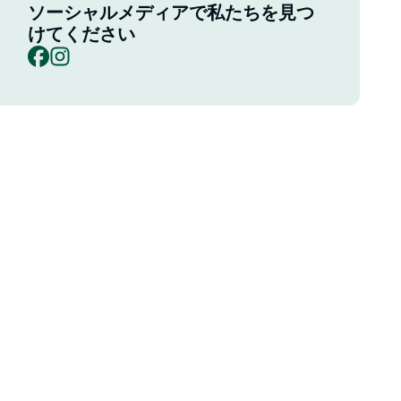
ソーシャルメディアで私たちを見つ
けてください
Facebook
Instagram