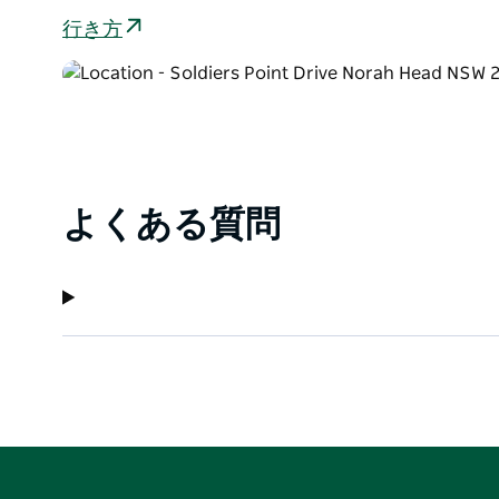
行き方
よくある質問