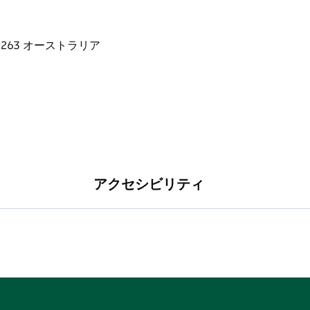
アクセシビリティ