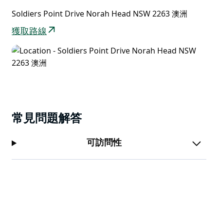
Soldiers Point Drive Norah Head NSW 2263 澳洲
獲取路線
常見問題解答
可訪問性