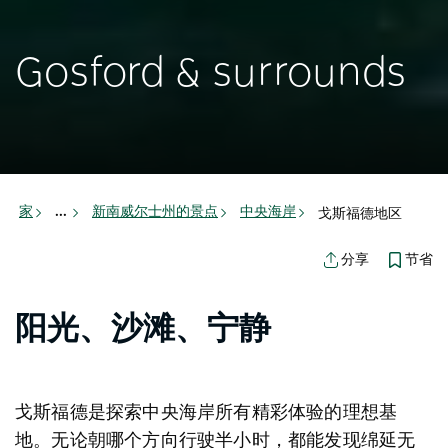
Gosford & surrounds
家
新南威尔士州的景点
中央海岸
戈斯福德地区
...
节省
分享
阳光、沙滩、宁静
戈斯福德是探索中央海岸所有精彩体验的理想基
地。无论朝哪个方向行驶半小时，都能发现绵延无