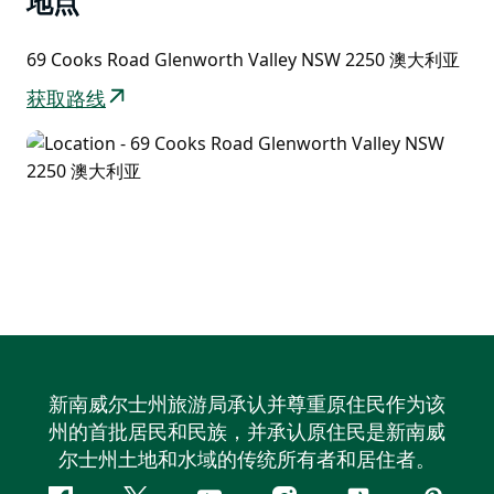
地点
69 Cooks Road Glenworth Valley NSW 2250 澳大利亚
获取路线
新南威尔士州旅游局承认并尊重原住民作为该
州的首批居民和民族，并承认原住民是新南威
尔士州土地和水域的传统所有者和居住者。