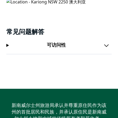
常见问题解答
可访问性
新南威尔士州旅游局承认并尊重原住民作为该
州的首批居民和民族，并承认原住民是新南威