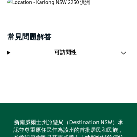
常見問題解答
可訪問性
新南威爾士州旅遊局（Destination NSW）承
認並尊重原住民作為該州的首批居民和民族，