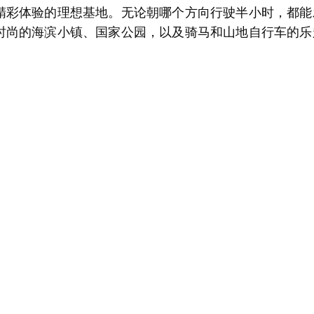
精彩体验的理想基地。无论朝哪个方向行驶半小时，都能
时尚的海滨小镇、国家公园，以及骑马和山地自行车的乐