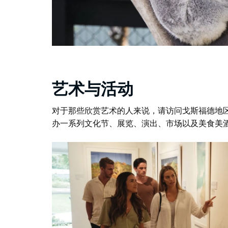
艺术与活动
对于那些欣赏艺术的人来说，请访问
戈斯福德地
办一系列文化节、展览、演出、市场以及美食美