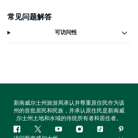
常见问题解答
可访问性
新南威尔士州旅游局承认并尊重原住民作为该
州的首批居民和民族，并承认原住民是新南威
尔士州土地和水域的传统所有者和居住者。
Facebook
叽
YouTube
Instagram
抖
Pintere