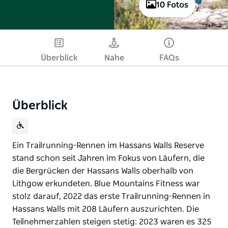
10 Fotos
Überblick
Nahe
FAQs
Überblick
Ein Trailrunning-Rennen im Hassans Walls Reserve
stand schon seit Jahren im Fokus von Läufern, die
die Bergrücken der Hassans Walls oberhalb von
Lithgow erkundeten. Blue Mountains Fitness war
stolz darauf, 2022 das erste Trailrunning-Rennen in
Hassans Walls mit 208 Läufern auszurichten. Die
Teilnehmerzahlen steigen stetig: 2023 waren es 325