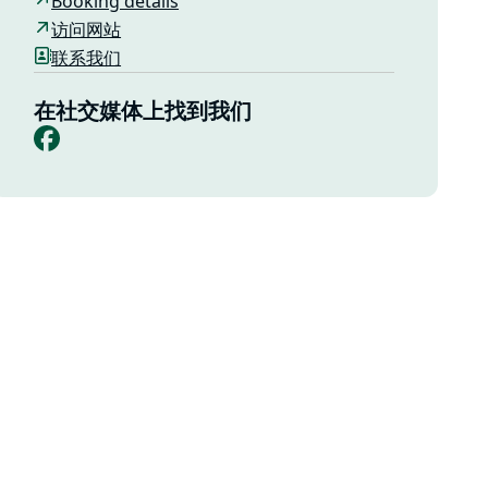
Booking details
访问网站
联系我们
在社交媒体上找到我们
Facebook