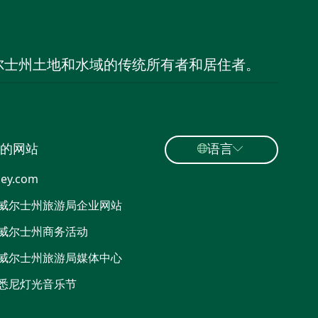
尔士州土地和水域的传统所有者和居住者。
的网站
语言
ey.com
威尔士州旅游局企业网站
威尔士州商务活动
威尔士州旅游局媒体中心
悉尼灯光音乐节