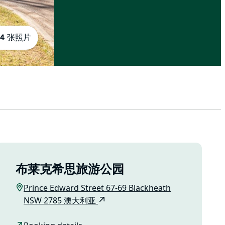
4 张照片
布莱克希思旅游公园
Prince Edward Street 67-69 Blackheath
NSW 2785 澳大利亚