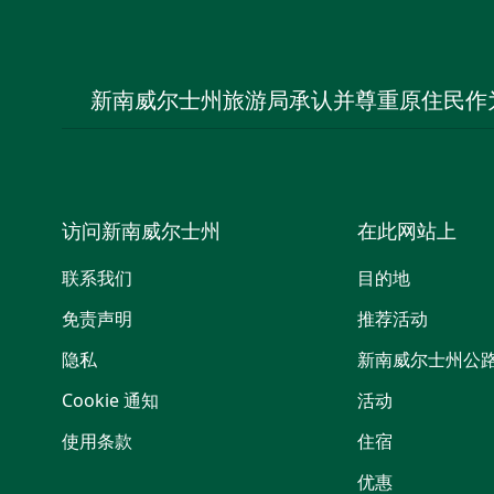
新南威尔士州旅游局承认并尊重原住民作
访问新南威尔士州
在此网站上
联系我们
目的地
免责声明
推荐活动
隐私
新南威尔士州公
Cookie 通知
活动
使用条款
住宿
优惠