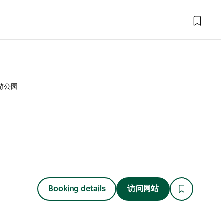
游公园
Booking details
访问网站