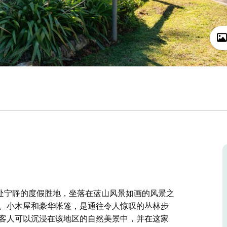
ark) 是一处宁静的度假胜地，坐落在蓝山风景如画的风景之
地、小木屋和豪华帐篷，是通往令人惊叹的丛林步
 客人可以沉浸在该地区的自然美景中，并在这家