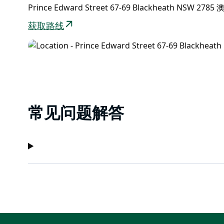
Prince Edward Street 67-69 Blackheath NSW 278
获取路线
常见问题解答