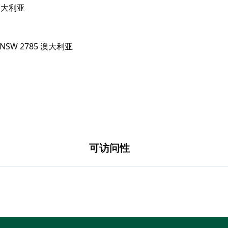
5 澳大利亚
可访问性