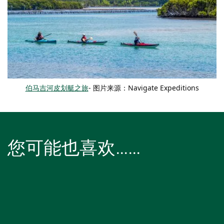
伯马吉河皮划艇之旅
- 图片来源：Navigate Expeditions
您可能也喜欢……