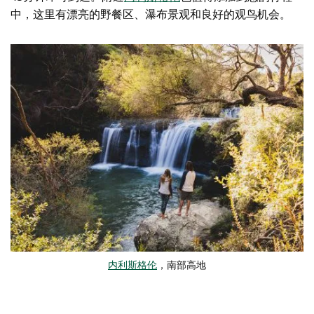
中，这里有漂亮的野餐区、瀑布景观和良好的观鸟机会。
内利斯格伦
，南部高地