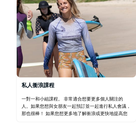
私人衝浪課程
一對一和小組課程。 非常適合想要更多個人關注的
人。如果您想與女朋友一起預訂並一起進行私人會議，
那也很棒！ 如果您想更多地了解衝浪或更快地提高您
的技術，這些課程非常有用。 私人衝浪課程根據您的
特定需求量身定制，以便您可以充分利用您的時間。
號…