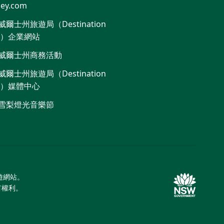
ey.com
爾士州旅遊局（Destination
W）企業網站
威爾士州商務活動
爾士州旅遊局（Destination
W）媒體中心
雪梨燈光音樂節
旅遊網站。
所有權利。