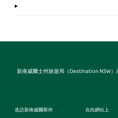
新南威爾士州旅遊局（Destination
造訪新南威爾斯州
在此網站上