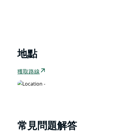
地點
獲取路線
常見問題解答