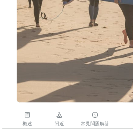
概述
附近
常見問題解答