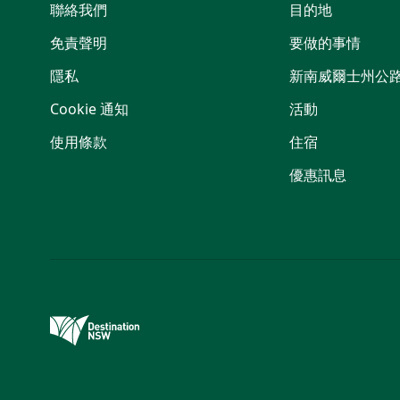
聯絡我們
目的地
免責聲明
要做的事情
隱私
新南威爾士州公
Cookie 通知
活動
使用條款
住宿
優惠訊息