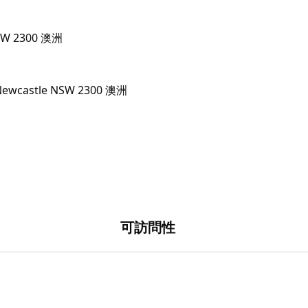
NSW 2300 澳洲
可訪問性