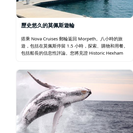
歷史悠久的莫佩斯遊輪
搭乘 Nova Cruises 郵輪返回 Morpeth。八小時的旅
遊，包括在莫佩斯停留 1.5 小時，探索、購物和用餐。
包括船長的信息性評論。您將見證 Historic Hexham
纜車跨度橋的開通，在前往 Morpeth…