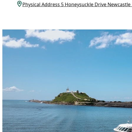
Physical Address 5 Honeysuckle Drive Newcast