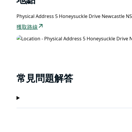
地點
Physical Address 5 Honeysuckle Drive Newcastle 
獲取路線
常見問題解答