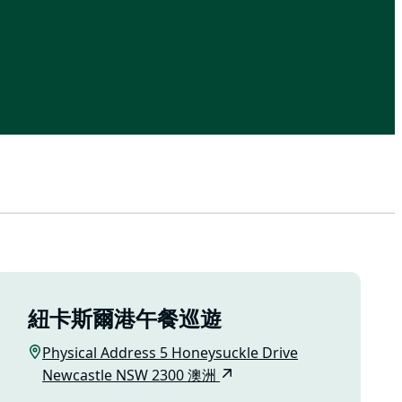
紐卡斯爾港午餐巡遊
Physical Address 5 Honeysuckle Drive
Newcastle NSW 2300 澳洲