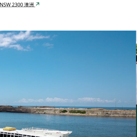
le NSW 2300 澳洲