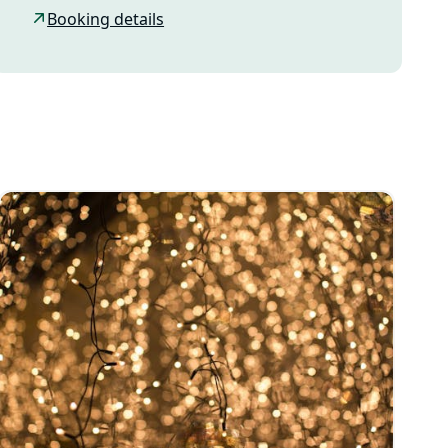
Booking details