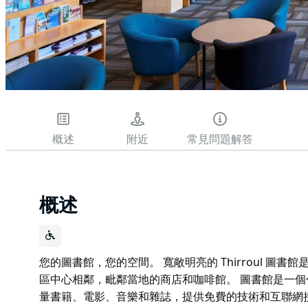
概述
附近
常見問題解答
概述
您的圖書館，您的空間。 寬敞明亮的 Thirroul 圖書館
區中心相鄰，毗鄰當地的商店和咖啡館。 圖書館是一
量書籍、電影、音樂和雜誌，提供免費的技術和互聯網