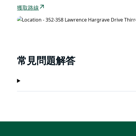
獲取路線
常見問題解答