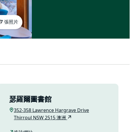
7 張照片
瑟羅爾圖書館
352-358 Lawrence Hargrave Drive
Thirroul NSW 2515 澳洲