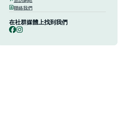
造訪網站
聯絡我們
在社群媒體上找到我們
Facebook
Instagram