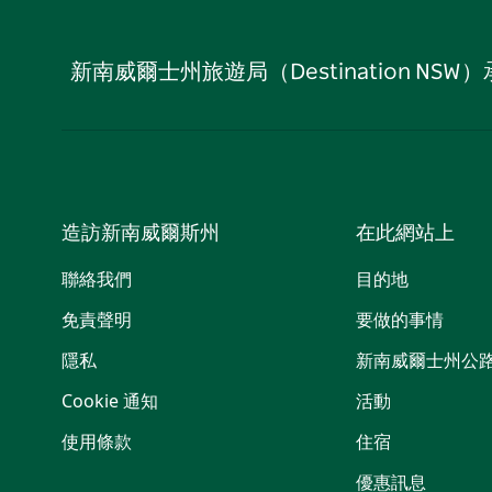
新南威爾士州旅遊局（Destination
造訪新南威爾斯州
在此網站上
聯絡我們
目的地
免責聲明
要做的事情
隱私
新南威爾士州公
Cookie 通知
活動
使用條款
住宿
優惠訊息