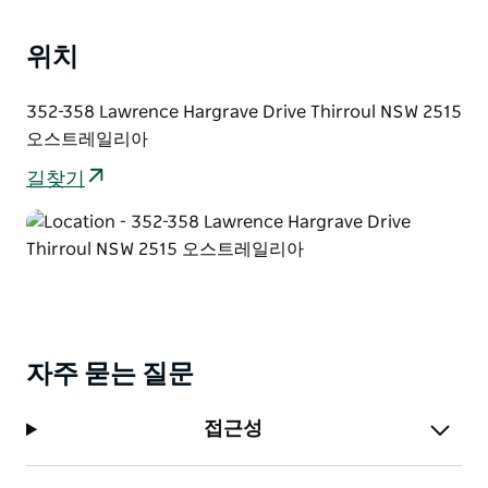
위치
352-358 Lawrence Hargrave Drive Thirroul NSW 2515
오스트레일리아
길찾기
자주 묻는 질문
접근성