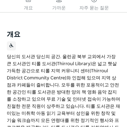
개요
가까운
자주 묻는 질문
개요
당신의 도서관 당신의 공간. 울런공 북부 교외에서 가장
큰 도서관인 티롤 도서관(Thirroul Library)은 넓고 햇살
가득한 공간으로 티롤 지역 커뮤니티 센터(Thirroul
District Community Centre)와 인접해 있으며 지역 상
점과 카페들이 즐비합니다. 모두를 위한 포용적이고 안전
한 공간인 티롤 도서관은 방대한 양의 책 영화 음악 잡지
를 소장하고 있으며 무료 기술 및 인터넷 접속이 가능하며
친절한 전문 직원이 상주하고 있습니다. 티롤 도서관은 재
미있는 미취학 아동 읽기 교육부터 성인을 위한 창작 및
기술 워크숍까지 모든 연령대를 위한 정기적인 행사와 프