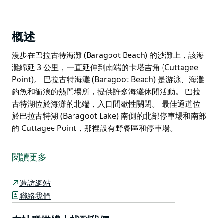
概述
漫步在巴拉古特海灘 (Baragoot Beach) 的沙灘上，該海
灘綿延 3 公里，一直延伸到南端的卡塔吉角 (Cuttagee
Point)。 巴拉古特海灘 (Baragoot Beach) 是游泳、海灘
釣魚和衝浪的熱門場所，提供許多海灘休閒活動。 巴拉
古特湖位於海灘的北端，入口間歇性關閉。 最佳通道位
於巴拉古特湖 (Baragoot Lake) 南側的北部停車場和南部
的 Cuttagee Point，那裡設有野餐區和停車場。
漫步在巴拉古特海灘 (Baragoot Beach) 的沙灘上，該海
灘綿延 3 公里，一直延伸到南端的卡塔吉角 (Cuttagee
閱讀更多
Point)。
巴拉古特海灘 (Baragoot Beach) 是游泳、海灘釣魚和衝
造訪網站
浪的熱門場所，提供許多海灘休閒活動。
聯絡我們
巴拉古特湖位於海灘的北端，入口間歇性關閉。