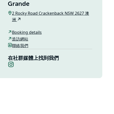
Grande
2 Rocky Road Crackenback NSW 2627 澳
洲
Booking details
造訪網站
聯絡我們
在社群媒體上找到我們
Instagram