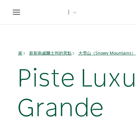
Toggle
navigation
家
新新南威爾士州的景點
大雪山（Snowy Mountains）
Piste Luxu
Grande