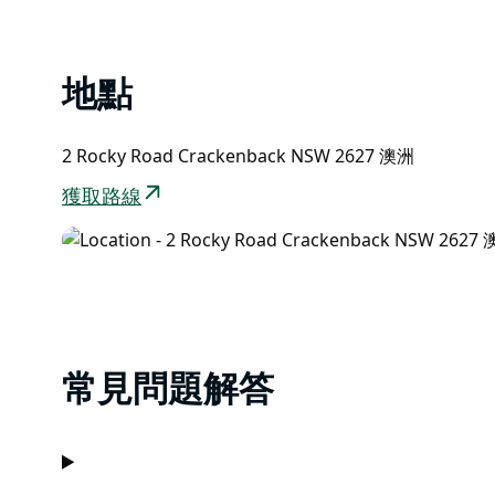
地點
2 Rocky Road Crackenback NSW 2627 澳洲
獲取路線
常見問題解答