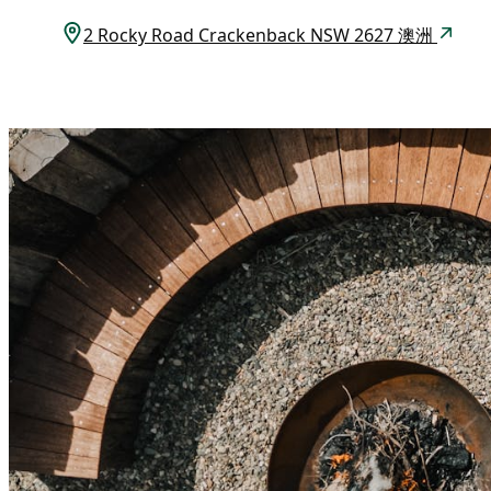
2 Rocky Road Crackenback NSW 2627 澳洲