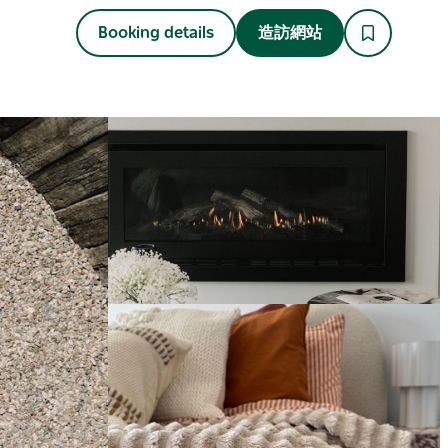
Booking details
造訪網站