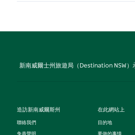
新南威爾士州旅遊局（Destination
造訪新南威爾斯州
在此網站上
聯絡我們
目的地
免責聲明
要做的事情