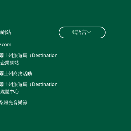
的網站
語言
y.com
士州旅遊局（Destination
）企業網站
爾士州商務活動
士州旅遊局（Destination
）媒體中心
梨燈光音樂節