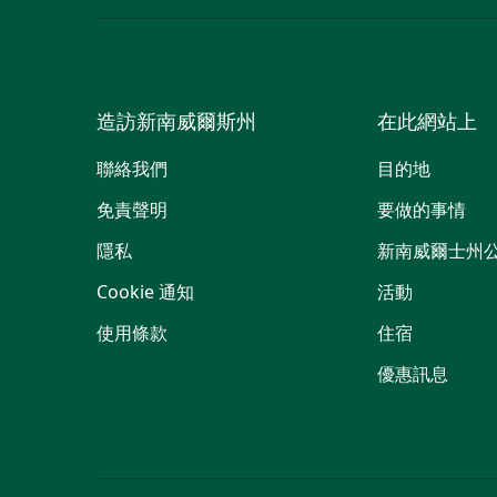
造訪新南威爾斯州
在此網站上
聯絡我們
目的地
免責聲明
要做的事情
隱私
新南威爾士州
Cookie 通知
活動
使用條款
住宿
優惠訊息