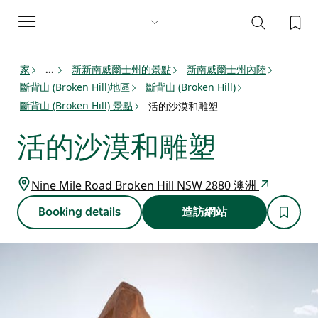
Toggle
navigation
家
新新南威爾士州的景點
新南威爾士州內陸
...
斷背山 (Broken Hill)地區
斷背山 (Broken Hill)
斷背山 (Broken Hill) 景點
活的沙漠和雕塑
活的沙漠和雕塑
Nine Mile Road Broken Hill NSW 2880 澳洲
Booking details
造訪網站