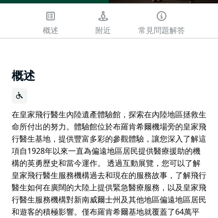
概述
附近
常見問題解答
概述
在皇家飛行醫生內陸遺產體驗館，探索在內陸地區拯救生
命所付出的努力。體驗館位於布羅肯希爾機場旁的皇家飛
行醫生基地，提供豐富多彩的參觀體驗，讓您深入了解這
項自1928年以來一直為偏遠地區居民提供醫療援助的機
構的英勇歷史和當今運作。 透過互動展覽，您可以了解
皇家飛行醫生服務機構過去和現在的服務故事，了解飛行
醫生如何在廣闊的大陸上提供緊急醫療服務，以及皇家飛
行醫生服務機構對新南威爾士州及其他地區偏遠地區居民
和遊客的積極影響。僅布羅肯希爾基地就覆蓋了64萬平