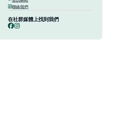
造訪網站
聯絡我們
在社群媒體上找到我們
Facebook
Instagram