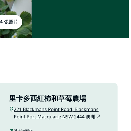
14 張照片
里卡多西紅柿和草莓農場
221 Blackmans Point Road, Blackmans
Point Port Macquarie NSW 2444 澳洲