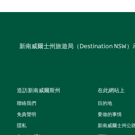
新南威爾士州旅遊局（Destination
造訪新南威爾斯州
在此網站上
聯絡我們
目的地
免責聲明
要做的事情
隱私
新南威爾士州公