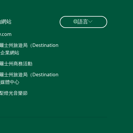
的網站
語言
y.com
士州旅遊局（Destination
）企業網站
爾士州商務活動
士州旅遊局（Destination
）媒體中心
梨燈光音樂節