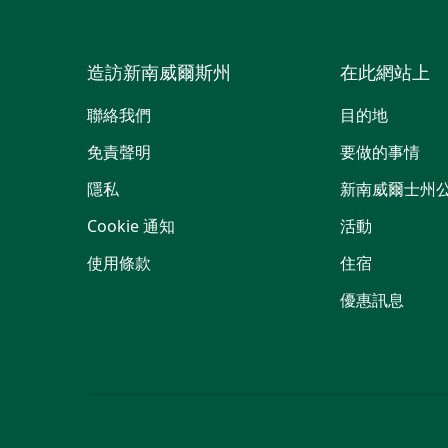
造訪新南威爾斯州
在此網站上
聯絡我們
目的地
免責聲明
要做的事情
隱私
新南威爾士州
Cookie 通知
活動
使用條款
住宿
優惠訊息