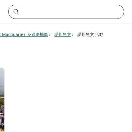
 Macquarie）及週邊地區
諾斯黑文
諾斯黑文 活動