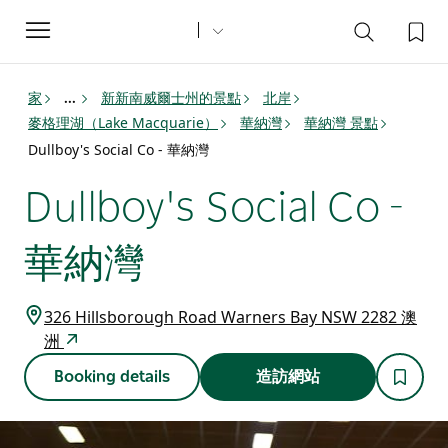
Toggle
navigation
家
新新南威爾士州的景點
北岸
...
麥格理湖（Lake Macquarie）
華納灣
華納灣 景點
Dullboy's Social Co - 華納灣
Dullboy's Social Co -
華納灣
326 Hillsborough Road Warners Bay NSW 2282 澳
洲
Booking details
造訪網站