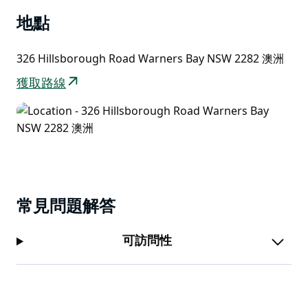
地點
326 Hillsborough Road Warners Bay NSW 2282 澳洲
獲取路線
常見問題解答
可訪問性