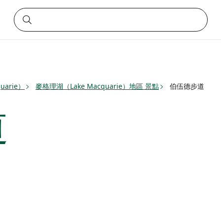
uarie）
麥格理湖（Lake Macquarie）地區 景點
伯伍德步道
道