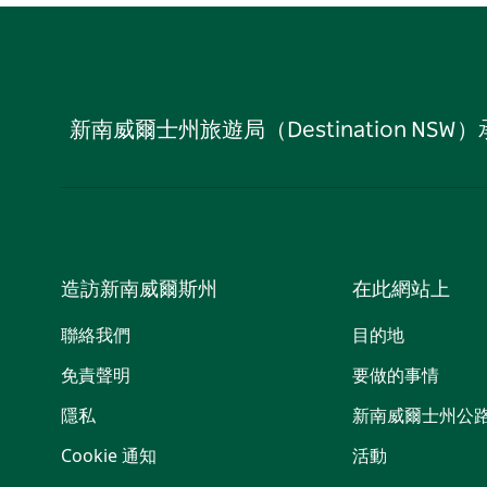
新南威爾士州旅遊局（Destination
造訪新南威爾斯州
在此網站上
聯絡我們
目的地
免責聲明
要做的事情
隱私
新南威爾士州公
Cookie 通知
活動