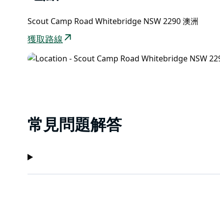
Scout Camp Road Whitebridge NSW 2290 澳洲
獲取路線
常見問題解答