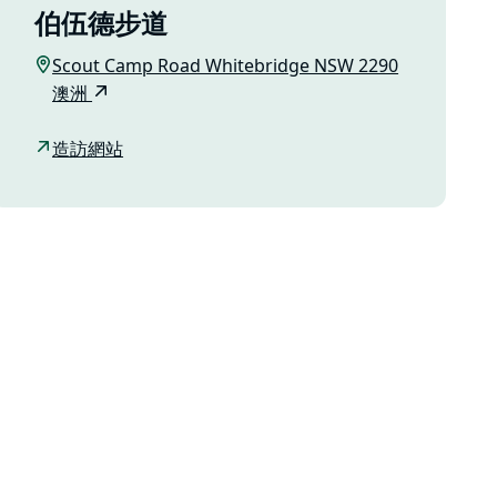
伯伍德步道
Scout Camp Road Whitebridge NSW 2290
澳洲
造訪網站