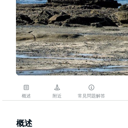
概述
附近
常見問題解答
概述