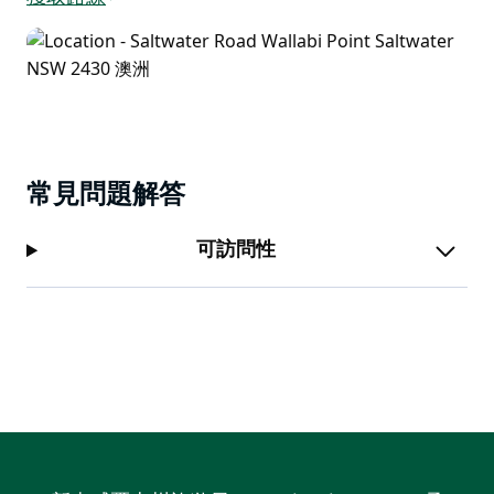
常見問題解答
可訪問性