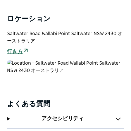
ロケーション
Saltwater Road Wallabi Point Saltwater NSW 2430 オ
ーストラリア
行き方
よくある質問
アクセシビリティ