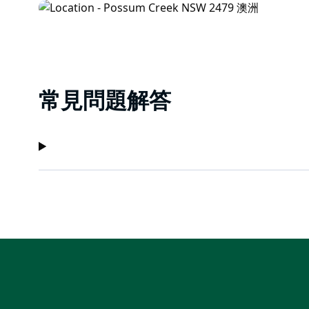
常見問題解答