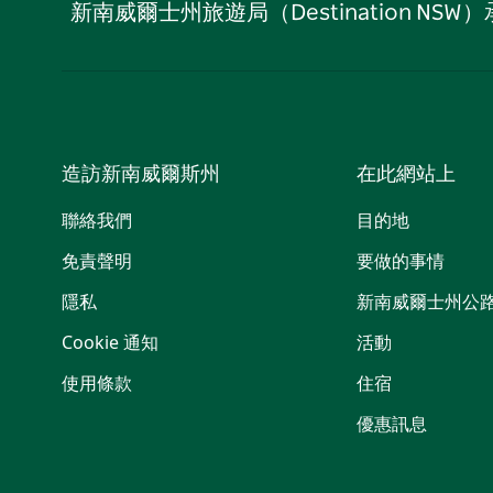
新南威爾士州旅遊局（Destination
造訪新南威爾斯州
在此網站上
聯絡我們
目的地
免責聲明
要做的事情
隱私
新南威爾士州公
Cookie 通知
活動
使用條款
住宿
優惠訊息