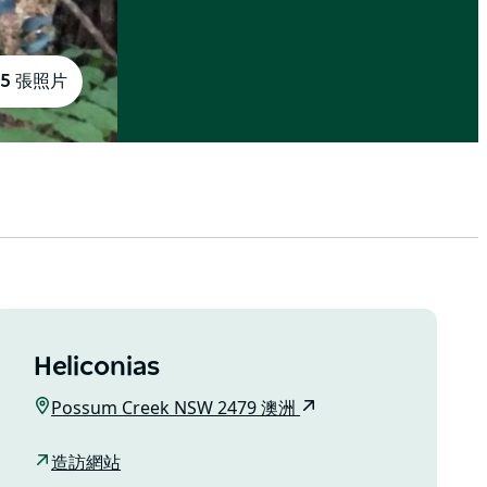
5 張照片
Heliconias
Possum Creek NSW 2479 澳洲
造訪網站