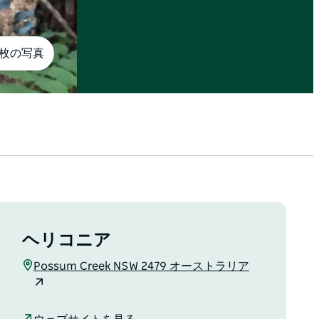
5枚の写真
ヘリコニア
Possum Creek NSW 2479 オーストラリア