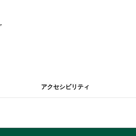
アクセシビリティ