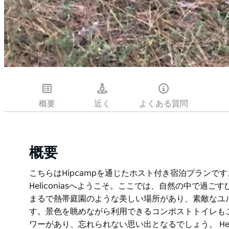
概要
近く
よくある質問
概要
こちらはHipcampを通じたホスト付き宿泊プラン
Heliconiasへようこそ。ここでは、自然の中で過
まるで熱帯庭園のような美しい場所があり、素敵なユ
す。景色を眺めながら利用できるコンポストトイレも
ワーがあり、忘れられない思い出となるでしょう。 Heli