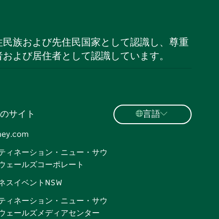
住民族および先住民国家として認識し、尊重
者および居住者として認識しています。
のサイト
言語
ney.com
ティネーション・ニュー・サウ
ウェールズコーポレート
ネスイベントNSW
ティネーション・ニュー・サウ
ウェールズメディアセンター