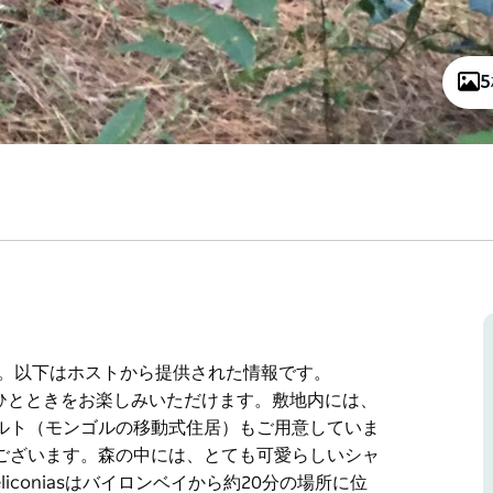
です。以下はホストから提供された情報です。
ごすひとときをお楽しみいただけます。敷地内には、
ルト（モンゴルの移動式住居）もご用意していま
ございます。森の中には、とても可愛らしいシャ
coniasはバイロンベイから約20分の場所に位