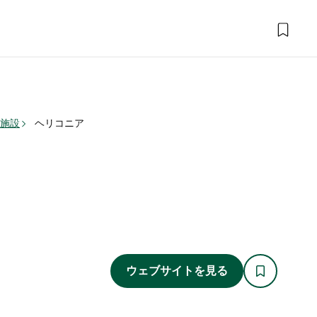
泊施設
ヘリコニア
ウェブサイトを見る