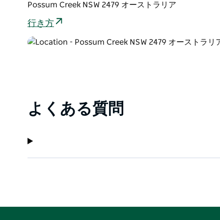
Possum Creek NSW 2479 オーストラリア
行き方
よくある質問