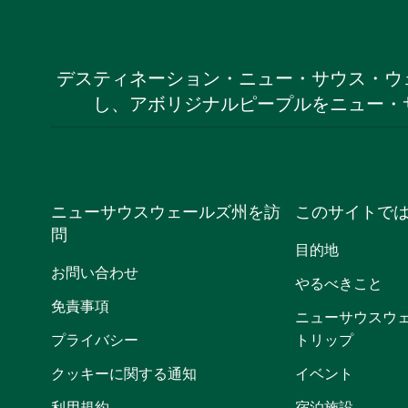
デスティネーション・ニュー・サウス・ウ
し、アボリジナルピープルをニュー・
ニューサウスウェールズ州を訪
このサイトで
問
目的地
お問い合わせ
やるべきこと
免責事項
ニューサウスウ
プライバシー
トリップ
クッキーに関する通知
イベント