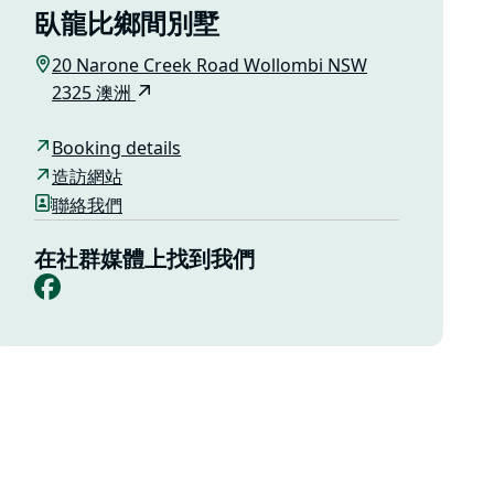
臥龍比鄉間別墅
20 Narone Creek Road Wollombi NSW
2325 澳洲
Booking details
造訪網站
聯絡我們
在社群媒體上找到我們
Facebook