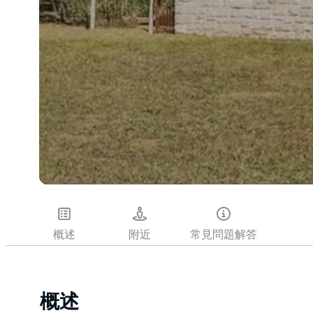
概述
附近
常見問題解答
概述