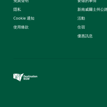
免責聲明
要做的事情
隱私
新南威爾士州公
Cookie 通知
活動
使用條款
住宿
優惠訊息