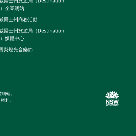
爾士州旅遊局（Destination
W）企業網站
威爾士州商務活動
爾士州旅遊局（Destination
W）媒體中心
雪梨燈光音樂節
旅遊網站。
所有權利。