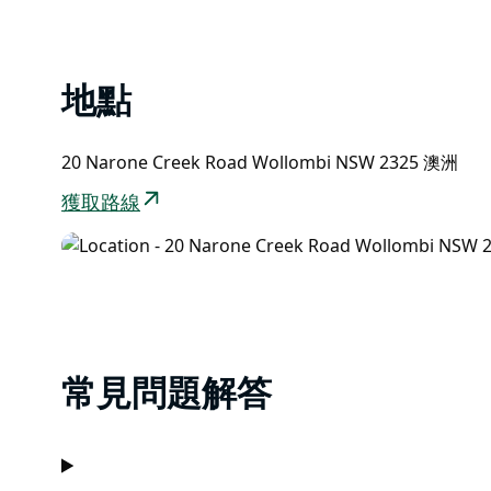
List
地點
20 Narone Creek Road Wollombi NSW 2325 澳洲
獲取路線
常見問題解答