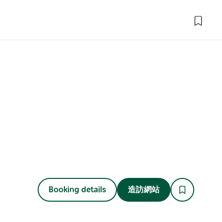
Booking details
造訪網站