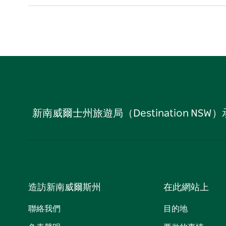
新南威爾士州旅遊局（Destination
造訪新南威爾斯州
在此網站上
聯絡我們
目的地